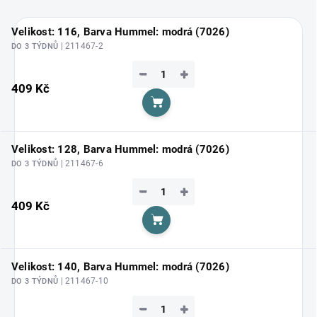
Velikost: 116, Barva Hummel: modrá (7026)
| 211467-2
DO 3 TÝDNŮ
−
+
409 Kč
Do košíku
Velikost: 128, Barva Hummel: modrá (7026)
| 211467-6
DO 3 TÝDNŮ
−
+
409 Kč
Do košíku
Velikost: 140, Barva Hummel: modrá (7026)
| 211467-10
DO 3 TÝDNŮ
−
+