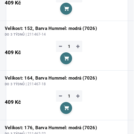
409 Kč
Do košíku
Velikost: 152, Barva Hummel: modrá (7026)
| 211467-14
DO 3 TÝDNŮ
−
+
409 Kč
Do košíku
Velikost: 164, Barva Hummel: modrá (7026)
| 211467-18
DO 3 TÝDNŮ
−
+
409 Kč
Do košíku
Velikost: 176, Barva Hummel: modrá (7026)
| 211467-22
DO 3 TÝDNŮ