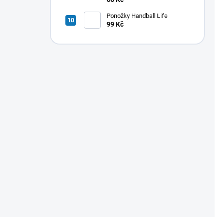
Ponožky Handball Life
99 Kč