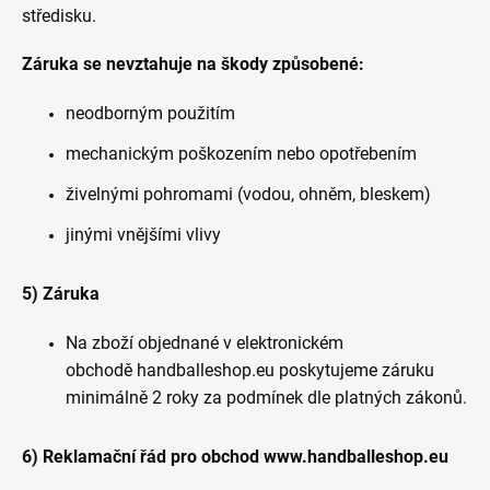
středisku.
Záruka se nevztahuje na škody způsobené:
neodborným použitím
mechanickým poškozením nebo opotřebením
živelnými pohromami (vodou, ohněm, bleskem)
jinými vnějšími vlivy
5) Záruka
Na zboží objednané v elektronickém
obchodě handballeshop.eu poskytujeme záruku
minimálně 2 roky za podmínek dle platných zákonů.
6) Reklamační řád pro obchod www.handballeshop.eu