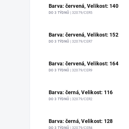
Barva: červená, Velikost: 140
DO 3 TÝDNŮ
| 32079/CER5
Barva: červená, Velikost: 152
DO 3 TÝDNŮ
| 32079/CER7
Barva: červená, Velikost: 164
DO 3 TÝDNŮ
| 32079/CER9
Barva: černá, Velikost: 116
DO 3 TÝDNŮ
| 32079/CER2
Barva: černá, Velikost: 128
DO 3 TÝDNŮ
| 32079/CER4