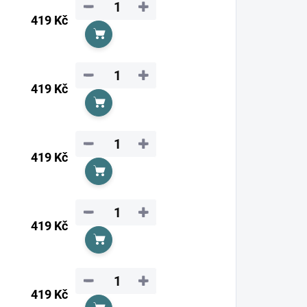
−
+
419 Kč
Do košíku
−
+
419 Kč
Do košíku
−
+
419 Kč
Do košíku
−
+
419 Kč
Do košíku
−
+
419 Kč