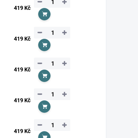
−
+
419 Kč
Do košíku
−
+
419 Kč
Do košíku
−
+
419 Kč
Do košíku
−
+
419 Kč
Do košíku
−
+
419 Kč