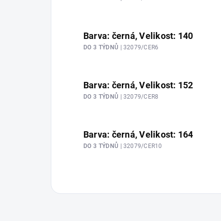
Barva: černá, Velikost: 140
DO 3 TÝDNŮ
| 32079/CER6
Barva: černá, Velikost: 152
DO 3 TÝDNŮ
| 32079/CER8
Barva: černá, Velikost: 164
DO 3 TÝDNŮ
| 32079/CER10