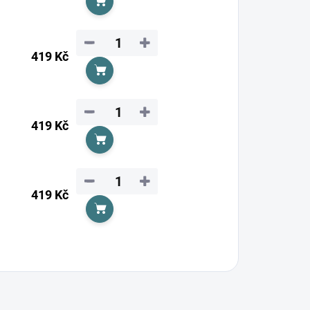
Do košíku
−
+
419 Kč
Do košíku
−
+
419 Kč
Do košíku
−
+
419 Kč
Do košíku