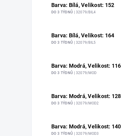
Barva: Bílá, Velikost: 152
DO 3 TÝDNŮ
| 32079/BIL4
Barva: Bílá, Velikost: 164
DO 3 TÝDNŮ
| 32079/BIL5
Barva: Modrá, Velikost: 116
DO 3 TÝDNŮ
| 32079/MOD
Barva: Modrá, Velikost: 128
DO 3 TÝDNŮ
| 32079/MOD2
Barva: Modrá, Velikost: 140
DO 3 TÝDNŮ
| 32079/MOD3