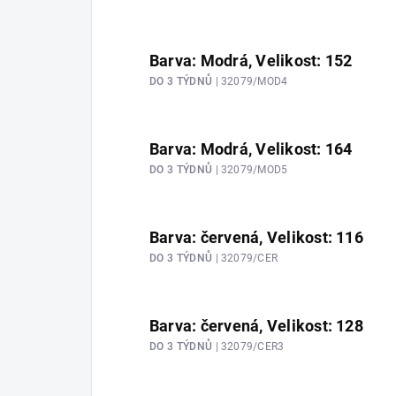
Barva: Modrá, Velikost: 152
DO 3 TÝDNŮ
| 32079/MOD4
Barva: Modrá, Velikost: 164
DO 3 TÝDNŮ
| 32079/MOD5
Barva: červená, Velikost: 116
DO 3 TÝDNŮ
| 32079/CER
Barva: červená, Velikost: 128
DO 3 TÝDNŮ
| 32079/CER3