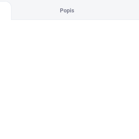
Popis