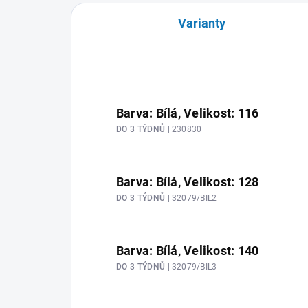
Varianty
Barva: Bílá, Velikost: 116
DO 3 TÝDNŮ
| 230830
Barva: Bílá, Velikost: 128
DO 3 TÝDNŮ
| 32079/BIL2
Barva: Bílá, Velikost: 140
DO 3 TÝDNŮ
| 32079/BIL3