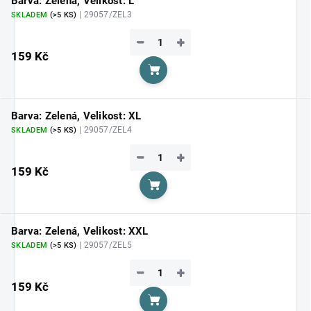
Barva: Zelená, Velikost: L
| 29057/ZEL3
SKLADEM
(>5 KS)
−
+
159 Kč
Do košíku
Barva: Zelená, Velikost: XL
| 29057/ZEL4
SKLADEM
(>5 KS)
−
+
159 Kč
Do košíku
Barva: Zelená, Velikost: XXL
| 29057/ZEL5
SKLADEM
(>5 KS)
−
+
159 Kč
Do košíku