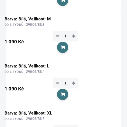
Do košíku
Barva: Bílá, Velikost: M
| 29006/BIL3
DO 3 TÝDNŮ
−
+
1 090 Kč
Do košíku
Barva: Bílá, Velikost: L
| 29006/BIL4
DO 3 TÝDNŮ
−
+
1 090 Kč
Do košíku
Barva: Bílá, Velikost: XL
| 29006/BIL5
DO 3 TÝDNŮ