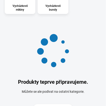
Vycházkové
Vycházkové
mikiny
bundy
Produkty teprve připravujeme.
Můžete se ale podívat na ostatní kategorie.