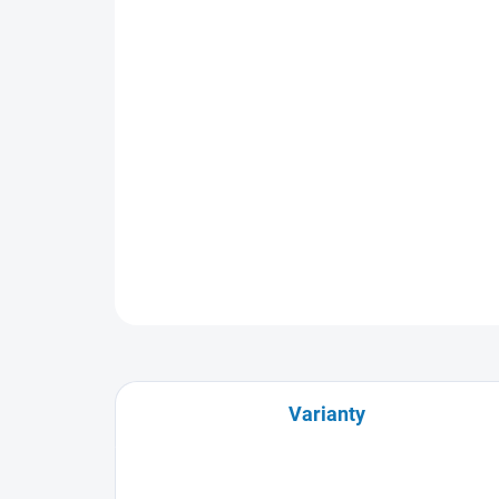
Varianty