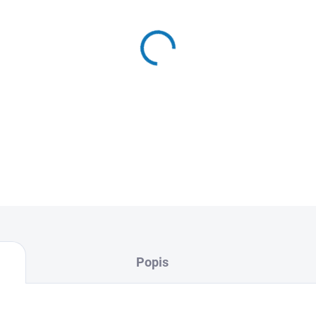
DETAILNÍ INFORMACE
Popis