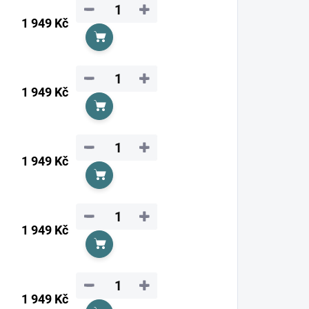
−
+
1 949 Kč
Do košíku
−
+
1 949 Kč
Do košíku
−
+
1 949 Kč
Do košíku
−
+
1 949 Kč
Do košíku
−
+
1 949 Kč