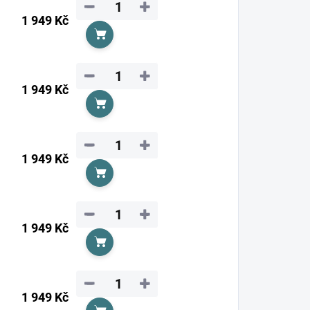
−
+
1 949 Kč
Do košíku
−
+
1 949 Kč
Do košíku
−
+
1 949 Kč
Do košíku
−
+
1 949 Kč
Do košíku
−
+
1 949 Kč