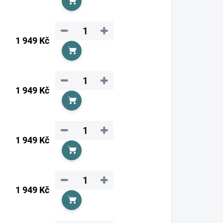
Do košíku
−
+
1 949 Kč
Do košíku
−
+
1 949 Kč
Do košíku
−
+
1 949 Kč
Do košíku
−
+
1 949 Kč
Do košíku