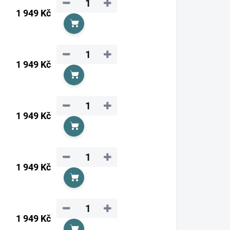
−
+
1 949 Kč
Do košíku
−
+
1 949 Kč
Do košíku
−
+
1 949 Kč
Do košíku
−
+
1 949 Kč
Do košíku
−
+
1 949 Kč