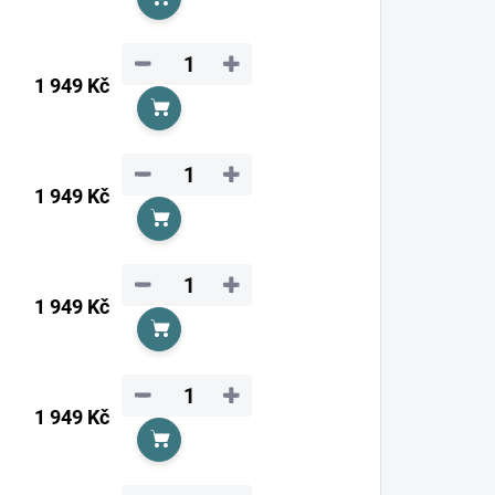
Do košíku
−
+
1 949 Kč
Do košíku
−
+
1 949 Kč
Do košíku
−
+
1 949 Kč
Do košíku
−
+
1 949 Kč
Do košíku