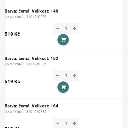
Barva: černá, Velikost: 140
| 31047/CER3
DO 3 TÝDNŮ
−
+
519 Kč
Do košíku
Barva: černá, Velikost: 152
| 31047/CER4
DO 3 TÝDNŮ
−
+
519 Kč
Do košíku
Barva: černá, Velikost: 164
| 31047/CER5
DO 3 TÝDNŮ
−
+