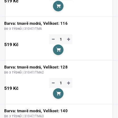
519 Kč
Do košíku
Barva: tmavě modrá, Velikost: 116
| 31047/TMA
DO 3 TÝDNŮ
−
+
519 Kč
Do košíku
Barva: tmavě modrá, Velikost: 128
| 31047/TMA2
DO 3 TÝDNŮ
−
+
519 Kč
Do košíku
Barva: tmavě modrá, Velikost: 140
| 31047/TMA3
DO 3 TÝDNŮ