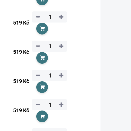
Do košíku
−
+
519 Kč
Do košíku
−
+
519 Kč
Do košíku
−
+
519 Kč
Do košíku
−
+
519 Kč
Do košíku