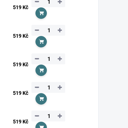
−
+
519 Kč
Do košíku
−
+
519 Kč
Do košíku
−
+
519 Kč
Do košíku
−
+
519 Kč
Do košíku
−
+
519 Kč