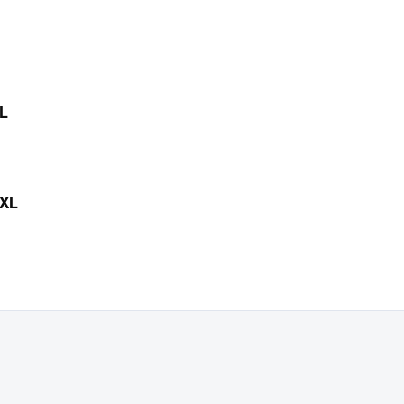
XL
XXL