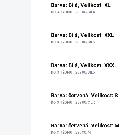
Barva: Bílá, Velikost: XL
DO 3 TÝDNŮ
| 28980/BIL4
Barva: Bílá, Velikost: XXL
DO 3 TÝDNŮ
| 28980/BIL5
Barva: Bílá, Velikost: XXXL
DO 3 TÝDNŮ
| 28980/BIL6
Barva: červená, Velikost: S
DO 3 TÝDNŮ
| 28980/CER
Barva: červená, Velikost: M
DO 3 TÝDNŮ
| 28980/M