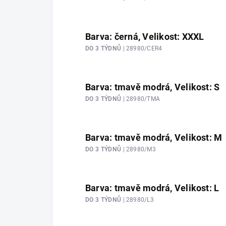
Barva: černá, Velikost: XXXL
DO 3 TÝDNŮ
| 28980/CER4
Barva: tmavě modrá, Velikost: S
DO 3 TÝDNŮ
| 28980/TMA
Barva: tmavě modrá, Velikost: M
DO 3 TÝDNŮ
| 28980/M3
Barva: tmavě modrá, Velikost: L
DO 3 TÝDNŮ
| 28980/L3