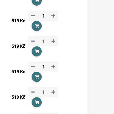
Do košíku
−
+
519 Kč
Do košíku
−
+
519 Kč
Do košíku
−
+
519 Kč
Do košíku
−
+
519 Kč
Do košíku