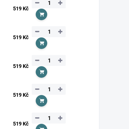
−
+
519 Kč
Do košíku
−
+
519 Kč
Do košíku
−
+
519 Kč
Do košíku
−
+
519 Kč
Do košíku
−
+
519 Kč