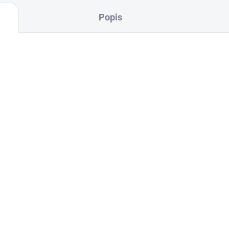
Popis