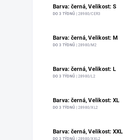
Barva: černá, Velikost: S
DO 3 TÝDNŮ
| 28980/CER3
Barva: černá, Velikost: M
DO 3 TÝDNŮ
| 28980/M2
Barva: černá, Velikost: L
DO 3 TÝDNŮ
| 28980/L2
Barva: černá, Velikost: XL
DO 3 TÝDNŮ
| 28980/XL2
Barva: černá, Velikost: XXL
DO 3 TÝDNŮ
| 28980/XXL2