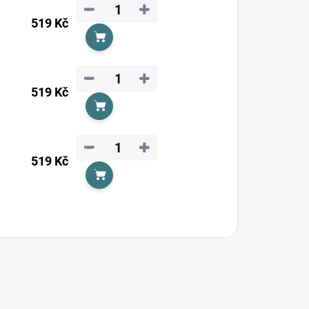
−
+
519 Kč
Do košíku
−
+
519 Kč
Do košíku
−
+
519 Kč
Do košíku