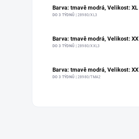
Barva: tmavě modrá, Velikost: XL
DO 3 TÝDNŮ
| 28980/XL3
Barva: tmavě modrá, Velikost: X
DO 3 TÝDNŮ
| 28980/XXL3
Barva: tmavě modrá, Velikost: X
DO 3 TÝDNŮ
| 28980/TMA2