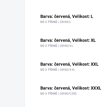
Barva: červená, Velikost: L
DO 3 TÝDNŮ
| 28980/L
Barva: červená, Velikost: XL
DO 3 TÝDNŮ
| 28980/XL
Barva: červená, Velikost: XXL
DO 3 TÝDNŮ
| 28980/XXL
Barva: červená, Velikost: XXXL
DO 3 TÝDNŮ
| 28980/CER2