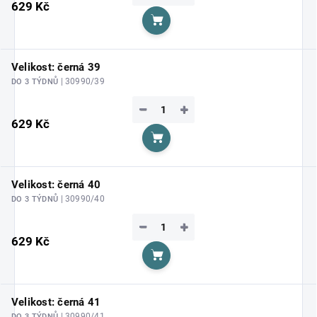
629 Kč
Do košíku
Velikost: černá 39
| 30990/39
DO 3 TÝDNŮ
−
+
629 Kč
Do košíku
Velikost: černá 40
| 30990/40
DO 3 TÝDNŮ
−
+
629 Kč
Do košíku
Velikost: černá 41
| 30990/41
DO 3 TÝDNŮ