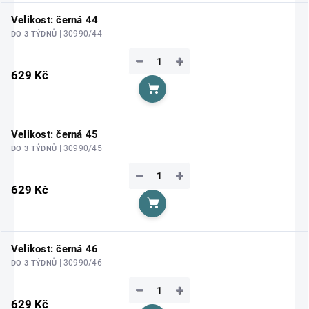
Velikost: černá 44
| 30990/44
DO 3 TÝDNŮ
−
+
629 Kč
Do košíku
Velikost: černá 45
| 30990/45
DO 3 TÝDNŮ
−
+
629 Kč
Do košíku
Velikost: černá 46
| 30990/46
DO 3 TÝDNŮ
−
+
629 Kč