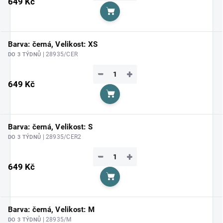
649 Kč
Do košíku
Barva: černá, Velikost: XS
| 28935/CER
DO 3 TÝDNŮ
−
+
649 Kč
Do košíku
Barva: černá, Velikost: S
| 28935/CER2
DO 3 TÝDNŮ
−
+
649 Kč
Do košíku
Barva: černá, Velikost: M
| 28935/M
DO 3 TÝDNŮ