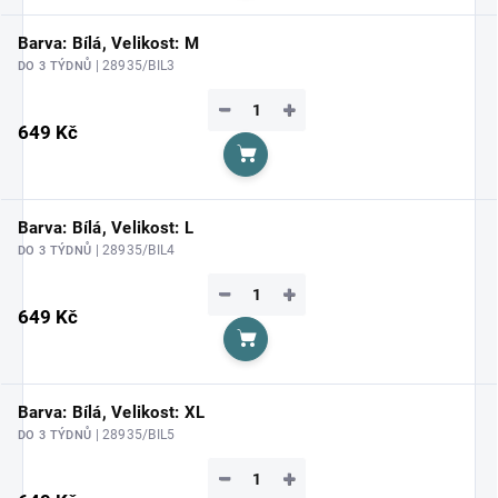
Barva: Bílá, Velikost: M
| 28935/BIL3
DO 3 TÝDNŮ
−
+
649 Kč
Do košíku
Barva: Bílá, Velikost: L
| 28935/BIL4
DO 3 TÝDNŮ
−
+
649 Kč
Do košíku
Barva: Bílá, Velikost: XL
| 28935/BIL5
DO 3 TÝDNŮ
−
+