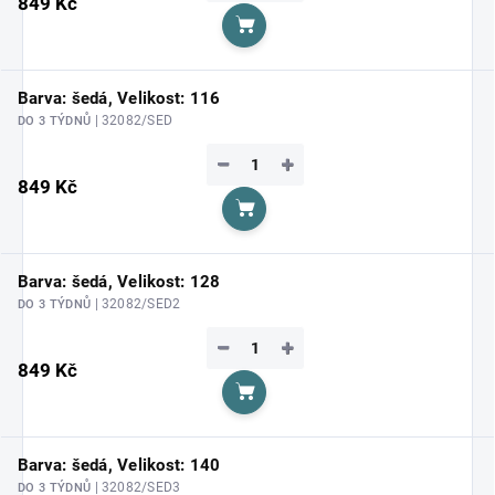
849 Kč
Do košíku
Barva: šedá, Velikost: 116
| 32082/SED
DO 3 TÝDNŮ
−
+
849 Kč
Do košíku
Barva: šedá, Velikost: 128
| 32082/SED2
DO 3 TÝDNŮ
−
+
849 Kč
Do košíku
Barva: šedá, Velikost: 140
| 32082/SED3
DO 3 TÝDNŮ