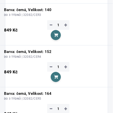
Barva: černá, Velikost: 140
| 32082/CER3
DO 3 TÝDNŮ
−
+
849 Kč
Do košíku
Barva: černá, Velikost: 152
| 32082/CER4
DO 3 TÝDNŮ
−
+
849 Kč
Do košíku
Barva: černá, Velikost: 164
| 32082/CER5
DO 3 TÝDNŮ
−
+