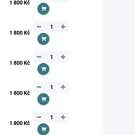
1 800 Kč
Do košíku
−
+
1 800 Kč
Do košíku
−
+
1 800 Kč
Do košíku
−
+
1 800 Kč
Do košíku
−
+
1 800 Kč
Do košíku