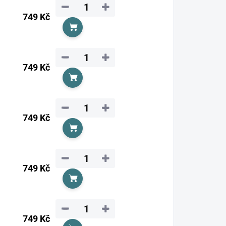
−
+
749 Kč
Do košíku
−
+
749 Kč
Do košíku
−
+
749 Kč
Do košíku
−
+
749 Kč
Do košíku
−
+
749 Kč