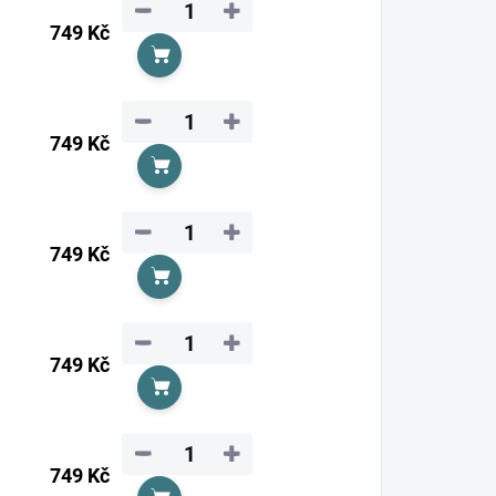
−
+
749 Kč
Do košíku
−
+
749 Kč
Do košíku
−
+
749 Kč
Do košíku
−
+
749 Kč
Do košíku
−
+
749 Kč