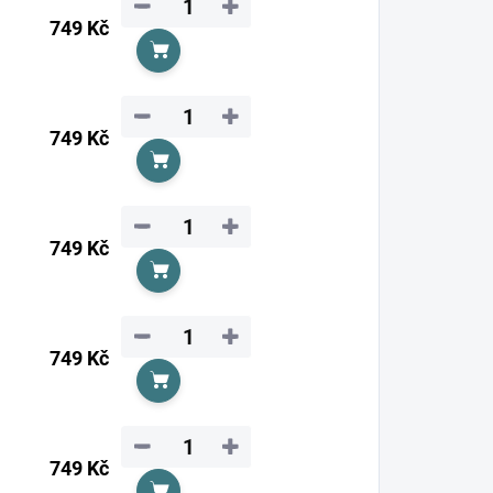
−
+
749 Kč
Do košíku
−
+
749 Kč
Do košíku
−
+
749 Kč
Do košíku
−
+
749 Kč
Do košíku
−
+
749 Kč