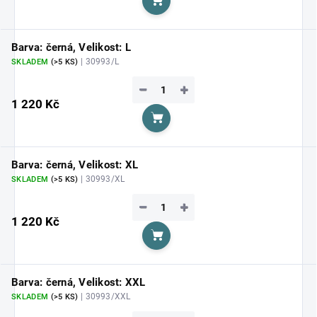
Do košíku
Barva: černá, Velikost: L
| 30993/L
SKLADEM
(>5 KS)
−
+
1 220 Kč
Do košíku
Barva: černá, Velikost: XL
| 30993/XL
SKLADEM
(>5 KS)
−
+
1 220 Kč
Do košíku
Barva: černá, Velikost: XXL
| 30993/XXL
SKLADEM
(>5 KS)