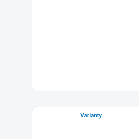
Varianty