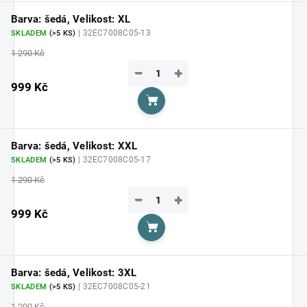
Barva: šedá, Velikost: XL
| 32EC7008C05-13
SKLADEM
(>5 KS)
1 290 Kč
−
+
999 Kč
Do košíku
Barva: šedá, Velikost: XXL
| 32EC7008C05-17
SKLADEM
(>5 KS)
1 290 Kč
−
+
999 Kč
Do košíku
Barva: šedá, Velikost: 3XL
| 32EC7008C05-21
SKLADEM
(>5 KS)
1 290 Kč